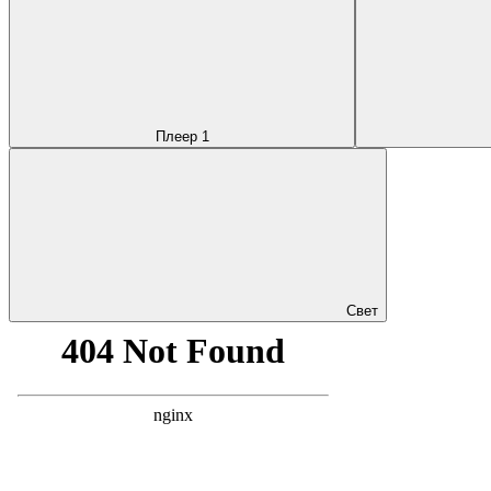
Плеер 1
Свет