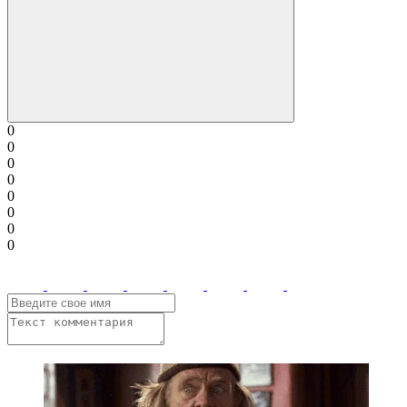
0
0
0
0
0
0
0
0