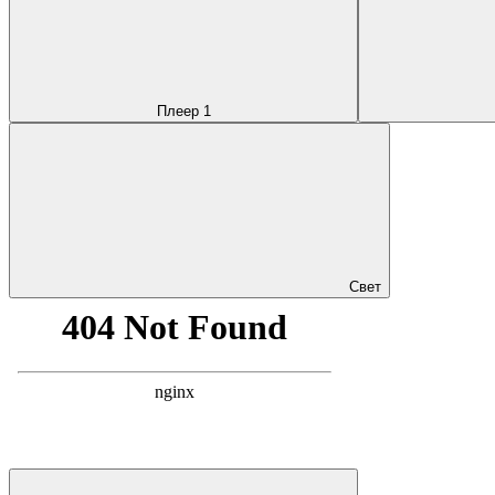
Плеер 1
Свет